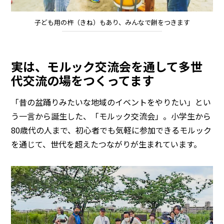
子ども用の杵（きね）もあり、みんなで餅をつきます
実は、モルック交流会を通して多世
代交流の場をつくってます
「昔の盆踊りみたいな地域のイベントをやりたい」とい
う一言から誕生した、「モルック交流会」。小学生から
80歳代の人まで、初心者でも気軽に参加できるモルック
を通じて、世代を超えたつながりが生まれています。