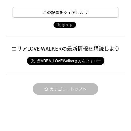
この記事をシェアしよう
エリアLOVE WALKERの最新情報を購読しよう
カテゴリートップへ