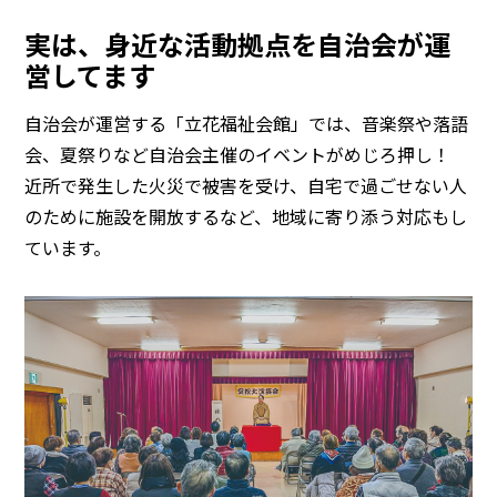
実は、身近な活動拠点を自治会が運
営してます
自治会が運営する「立花福祉会館」では、音楽祭や落語
会、夏祭りなど自治会主催のイベントがめじろ押し！
近所で発生した火災で被害を受け、自宅で過ごせない人
のために施設を開放するなど、地域に寄り添う対応もし
ています。