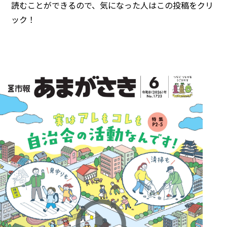
読むことができるので、気になった人はこの投稿をクリ
ック！