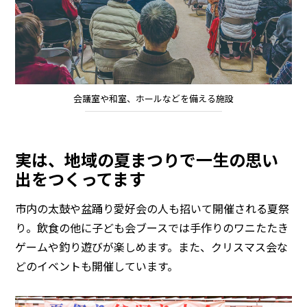
会議室や和室、ホールなどを備える施設
実は、地域の夏まつりで一生の思い
出をつくってます
市内の太鼓や盆踊り愛好会の人も招いて開催される夏祭
り。飲食の他に子ども会ブースでは手作りのワニたたき
ゲームや釣り遊びが楽しめます。また、クリスマス会な
どのイベントも開催しています。