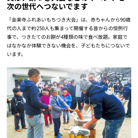
次の世代へつないでます
「金楽寺ふれあいもちつき大会」は、赤ちゃんから90歳
代の人まで約250人も集まって開催する昔からの恒例行
事で、つきたてのお餅が4種類の味で食べ放題。家庭で
はなかなか体験できない機会を、子どもたちにつないで
います。