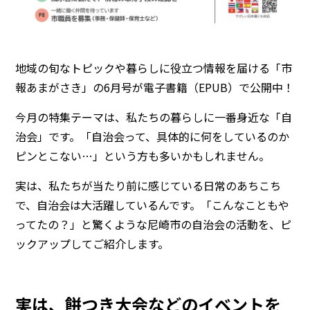
地域の旬なトピックや暮らしに役立つ情報を届ける「市
報あまがさき」の6月号が電子書籍（EPUB）で公開中！
今月の特集テーマは、私たちの暮らしに一番身近な「自
治会」です。「自治会って、具体的に何をしているのか
ピンとこない…」という方も多いかもしれません。
実は、私たちが当たり前に感じている日常のあちこち
で、自治会は大活躍しているんです。「こんなこともや
ってたの？」と驚くような尼崎市の自治会の活動を、ピ
ックアップしてご紹介します。
実は、餅つき大会などのイベントを