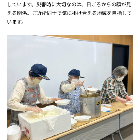
しています。災害時に大切なのは、日ごろからの顔が見
える関係。ご近所同士で気に掛け合える地域を目指して
います。