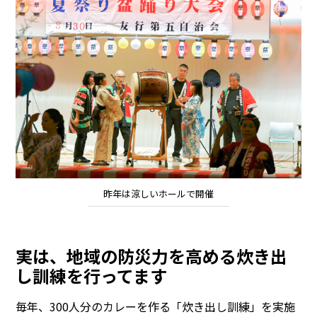
昨年は涼しいホールで開催
実は、地域の防災力を高める炊き出
し訓練を行ってます
毎年、300人分のカレーを作る「炊き出し訓練」を実施