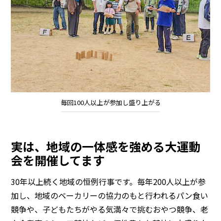
毎回100人以上が参加し盛り上がる
実は、地域の一体感を強める大運動
会を開催してます
30年以上続く地域の恒例行事です。毎年200人以上が参
加し、地域のベーカリーの協力のもと行われるパン食い
競争や、子どもたちがやる気満々で挑むおやつ競争、老