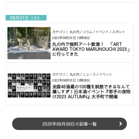
08月01日（火）
カテゴリ： 丸の内 / コラム / イベント / スポット
2023年08月01日 15時00分
丸の内で無料アート散策！ 「ART
AWARD TOKYO MARUNOUCHI 2023」
に行ってきた
カテゴリ： 丸の内 / ニュース / イベント
2023年08月01日 12時00分
全国46酒蔵の100種を試飲できるなんて
嬉しすぎ！日本酒イベント『若手の夜明
け2023 AUTUMN』大手町で開催
2026年08月08日の記事一覧