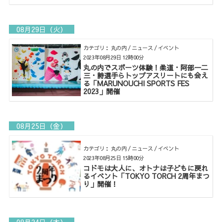
08月29日（火）
カテゴリ： 丸の内 / ニュース / イベント
2023年08月29日 12時00分
丸の内でスポーツ体験！柔道・阿部一二
三・詩選手らトップアスリートにも会え
る「MARUNOUCHI SPORTS FES
2023」開催
08月25日（金）
カテゴリ： 丸の内 / ニュース / イベント
2023年08月25日 15時00分
コドモは大人に、オトナは子どもに戻れ
るイベント「TOKYO TORCH 2周年まつ
り」開催！