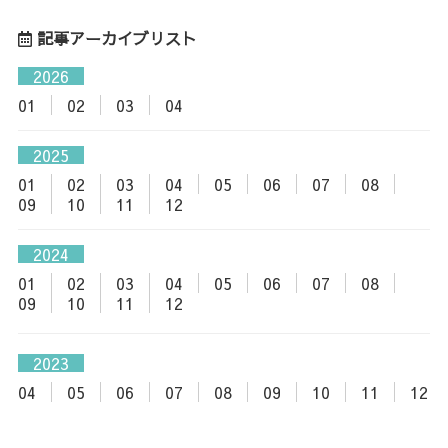
記事アーカイブリスト
2026
01
02
03
04
2025
01
02
03
04
05
06
07
08
09
10
11
12
2024
01
02
03
04
05
06
07
08
09
10
11
12
2023
04
05
06
07
08
09
10
11
12