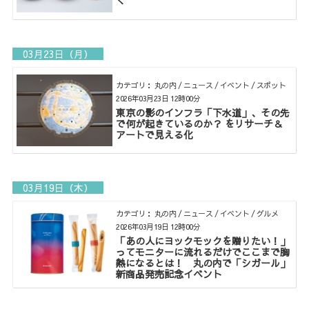
く
03月23日（月）
カテゴリ： 丸の内 / ニュース / イベント / スポット
2026年03月23日 12時00分
東京の影のインフラ「下水道」、その先
で何が起きているのか？ をリサーチ＆
アートで見える化
03月19日（木）
カテゴリ： 丸の内 / ニュース / イベント / グルメ
2026年03月19日 12時00分
「あの人にヨックモックを贈りたい！」
ってモニターに流れるだけでここまで胸
熱になるとは！ 丸の内で「シガール」
新商品発売記念イベント