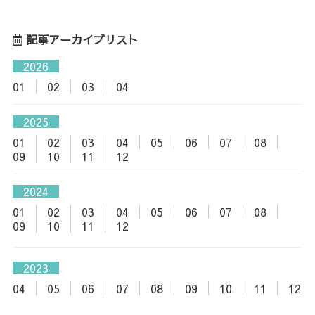
記事アーカイブリスト
2026
01
02
03
04
2025
01
02
03
04
05
06
07
08
09
10
11
12
2024
01
02
03
04
05
06
07
08
09
10
11
12
2023
04
05
06
07
08
09
10
11
12