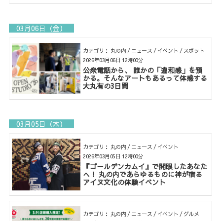
03月06日（金）
カテゴリ： 丸の内 / ニュース / イベント / スポット
2026年03月06日 12時00分
公衆電話から、 誰かの「違和感」を預
かる。そんなアートもあるって体感する
大丸有の3日間
03月05日（木）
カテゴリ： 丸の内 / ニュース / イベント
2026年03月05日 12時00分
『ゴールデンカムイ』で開眼したあなた
へ！ 丸の内であらゆるものに神が宿る
アイヌ文化の体験イベント
カテゴリ： 丸の内 / ニュース / イベント / グルメ