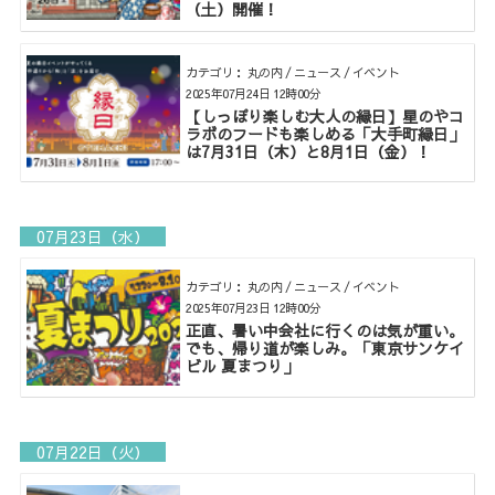
（土）開催！
カテゴリ： 丸の内 / ニュース / イベント
2025年07月24日 12時00分
【しっぽり楽しむ大人の縁日】星のやコ
ラボのフードも楽しめる「大手町縁日」
は7月31日（木）と8月1日（金）！
07月23日（水）
カテゴリ： 丸の内 / ニュース / イベント
2025年07月23日 12時00分
正直、暑い中会社に行くのは気が重い。
でも、帰り道が楽しみ。「東京サンケイ
ビル 夏まつり」
07月22日（火）