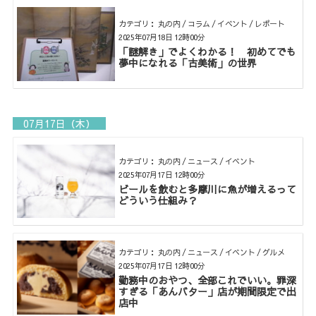
カテゴリ： 丸の内 / コラム / イベント / レポート
2025年07月18日 12時00分
「謎解き」でよくわかる！ 初めてでも
夢中になれる「古美術」の世界
07月17日（木）
カテゴリ： 丸の内 / ニュース / イベント
2025年07月17日 12時00分
ビールを飲むと多摩川に魚が増えるって
どういう仕組み？
カテゴリ： 丸の内 / ニュース / イベント / グルメ
2025年07月17日 12時00分
勤務中のおやつ、全部これでいい。罪深
すぎる「あんバター」店が期間限定で出
店中