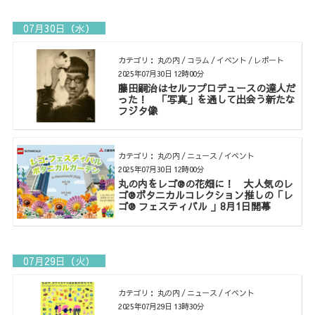
07月30日（水）
カテゴリ： 丸の内 / コラム / イベント / レポート
2025年07月30日 12時00分
藤田嗣治はセルフプロデュースの達人だ
った！ 「写真」を通して出会う新たな
フジタ像
カテゴリ： 丸の内 / ニュース / イベント
2025年07月30日 12時00分
丸の内をレゴ®の花畑に！ 大人気のレ
ゴ®ボタニカルコレクション推しの「レ
ゴ® フェスティバル 」8月1日開幕
07月29日（火）
カテゴリ： 丸の内 / ニュース / イベント
2025年07月29日 13時30分