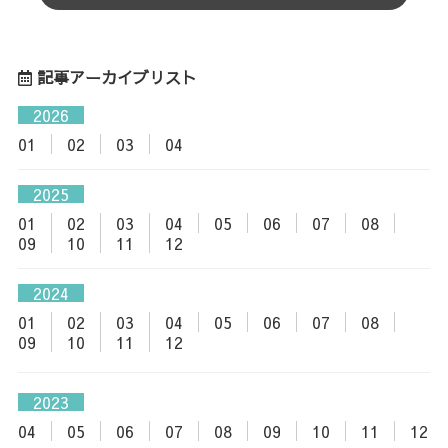
記事アーカイブリスト
2026
01
02
03
04
2025
01
02
03
04
05
06
07
08
09
10
11
12
2024
01
02
03
04
05
06
07
08
09
10
11
12
2023
04
05
06
07
08
09
10
11
12