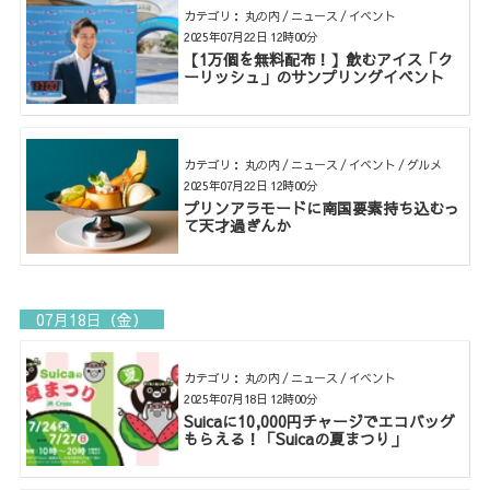
カテゴリ： 丸の内 / ニュース / イベント
2025年07月22日 12時00分
【1万個を無料配布！】飲むアイス「ク
ーリッシュ」のサンプリングイベント
カテゴリ： 丸の内 / ニュース / イベント / グルメ
2025年07月22日 12時00分
プリンアラモードに南国要素持ち込むっ
て天才過ぎんか
07月18日（金）
カテゴリ： 丸の内 / ニュース / イベント
2025年07月18日 12時00分
Suicaに10,000円チャージでエコバッグ
もらえる！「Suicaの夏まつり」