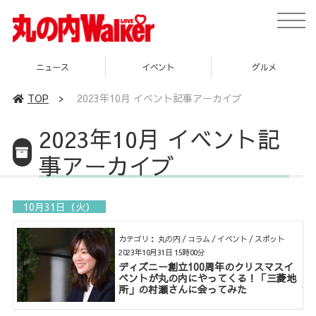
toggle
naviga
ニュース
イベント
グルメ
TOP
>
2023年10月 イベント記事アーカイブ
2023年10月 イベント記
事アーカイブ
10月31日（火）
カテゴリ： 丸の内 / コラム / イベント / スポット
2023年10月31日 15時00分
ディズニー創立100周年のクリスマスイ
ベントが丸の内にやってくる！「三菱地
所」の村瀬さんに会ってみた