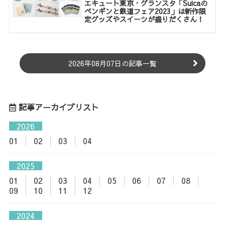
エキュート東京・グランスタ「Suicaの
ペンギンと鉄道フェア2023」は新作限
定グッズやスイーツが盛りだくさん！
2026年08月07日の記事一覧
記事アーカイブリスト
2026
01
02
03
04
2025
01
02
03
04
05
06
07
08
09
10
11
12
2024