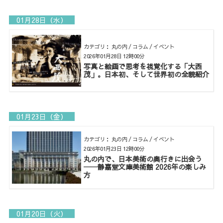
01月28日（水）
カテゴリ： 丸の内 / コラム / イベント
2026年01月28日 12時00分
写真と絵画で思考を視覚化する「大西
茂」。日本初、そして世界初の全貌紹介
01月23日（金）
カテゴリ： 丸の内 / コラム / イベント
2026年01月23日 12時00分
丸の内で、日本美術の奥行きに出会う
──静嘉堂文庫美術館 2026年の楽しみ
方
01月20日（火）