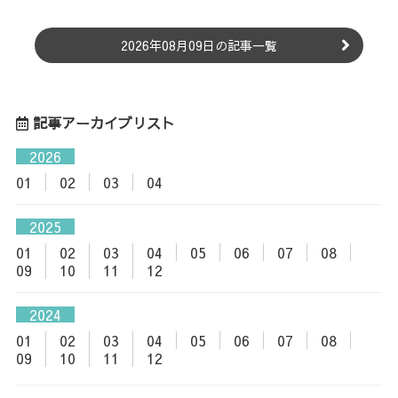
2026年08月09日の記事一覧
記事アーカイブリスト
2026
01
02
03
04
2025
01
02
03
04
05
06
07
08
09
10
11
12
2024
01
02
03
04
05
06
07
08
09
10
11
12