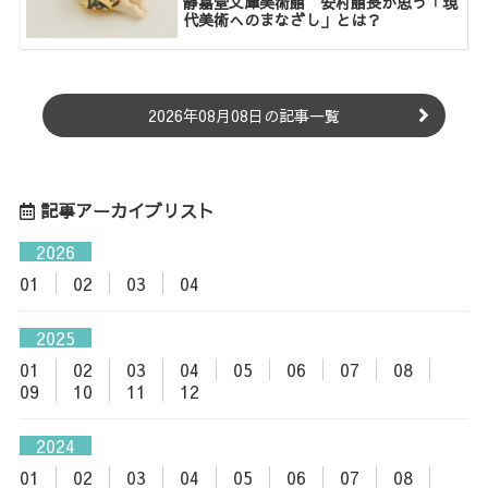
静嘉堂文庫美術館 安村館長が思う「現
代美術へのまなざし」とは？
2026年08月08日の記事一覧
記事アーカイブリスト
2026
01
02
03
04
2025
01
02
03
04
05
06
07
08
09
10
11
12
2024
01
02
03
04
05
06
07
08