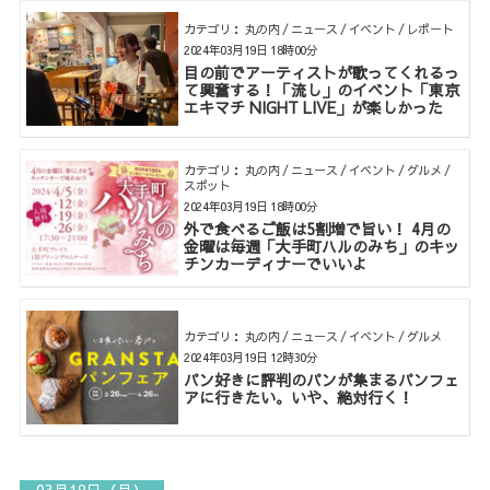
カテゴリ： 丸の内 / ニュース / イベント / レポート
2024年03月19日 18時00分
目の前でアーティストが歌ってくれるっ
て興奮する！「流し」のイベント「東京
エキマチ NIGHT LIVE」が楽しかった
カテゴリ： 丸の内 / ニュース / イベント / グルメ /
スポット
2024年03月19日 18時00分
外で食べるご飯は5割増で旨い！ 4月の
金曜は毎週「大手町ハルのみち」のキッ
チンカーディナーでいいよ
カテゴリ： 丸の内 / ニュース / イベント / グルメ
2024年03月19日 12時30分
パン好きに評判のパンが集まるパンフェ
アに行きたい。いや、絶対行く！