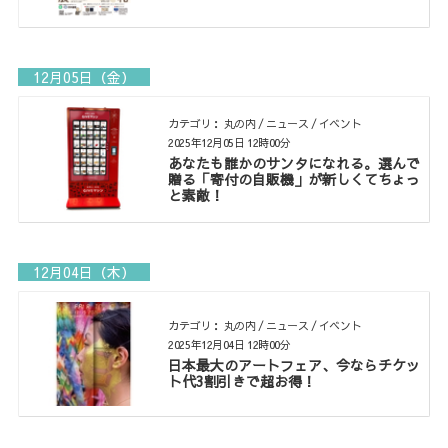
12月05日（金）
カテゴリ： 丸の内 / ニュース / イベント
2025年12月05日 12時00分
あなたも誰かのサンタになれる。選んで
贈る「寄付の自販機」が新しくてちょっ
と素敵！
12月04日（木）
カテゴリ： 丸の内 / ニュース / イベント
2025年12月04日 12時00分
日本最大のアートフェア、今ならチケッ
ト代3割引きで超お得！