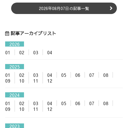
2026年08月07日の記事一覧
記事アーカイブリスト
2026
01
02
03
04
2025
01
02
03
04
05
06
07
08
09
10
11
12
2024
01
02
03
04
05
06
07
08
09
10
11
12
2023