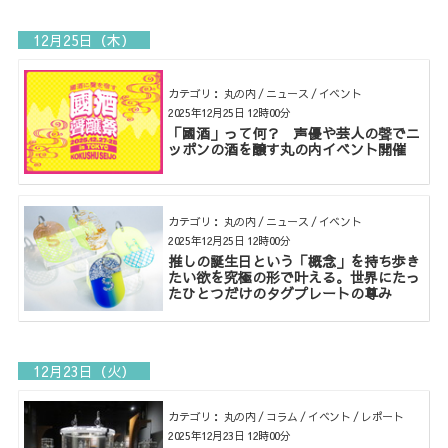
12月25日（木）
カテゴリ： 丸の内 / ニュース / イベント
2025年12月25日 12時00分
「國酒」って何？ 声優や芸人の聲でニ
ッポンの酒を醸す丸の内イベント開催
カテゴリ： 丸の内 / ニュース / イベント
2025年12月25日 12時00分
推しの誕生日という「概念」を持ち歩き
たい欲を究極の形で叶える。世界にたっ
たひとつだけのタグプレートの尊み
12月23日（火）
カテゴリ： 丸の内 / コラム / イベント / レポート
2025年12月23日 12時00分