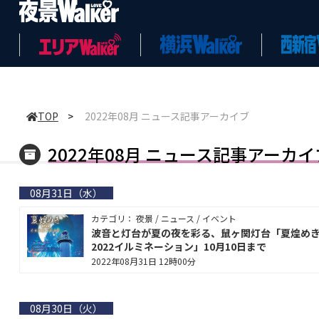
TOP
>
2022年08月 ニュース記事アーカイブ
2022年08月 ニュース記事アーカイ
08月31日（水）
カテゴリ： 夜景 / ニュース / イベント
波音と灯台が夏の夜を彩る、鼠ヶ関灯台「夏煌め
2022イルミネーション」10月10日まで
2022年08月31日 12時00分
08月30日（火）