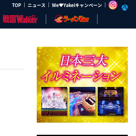
TOP
ニュース
We♥Yakeiキャンペーン