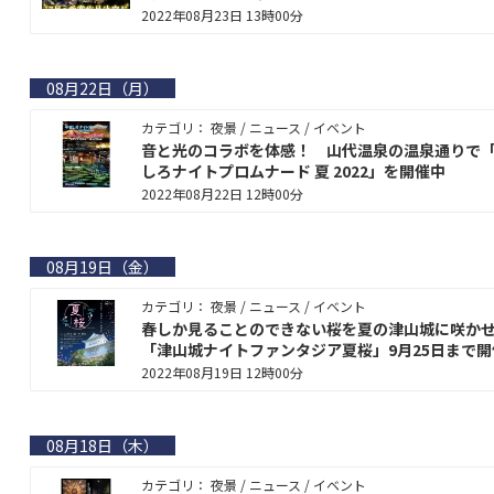
2022年08月23日 13時00分
08月22日（月）
カテゴリ： 夜景 / ニュース / イベント
音と光のコラボを体感！ 山代温泉の温泉通りで
しろナイトプロムナード 夏 2022」を開催中
2022年08月22日 12時00分
08月19日（金）
カテゴリ： 夜景 / ニュース / イベント
春しか見ることのできない桜を夏の津山城に咲
「津山城ナイトファンタジア夏桜」9月25日まで開
2022年08月19日 12時00分
08月18日（木）
カテゴリ： 夜景 / ニュース / イベント