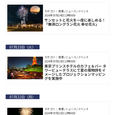
カテゴリ： 夜景 / ニュース / イベント
2024年07月24日 12時00分
サンセットと花火を一度に楽しめる！
「舞洲ロングラン花火 幸せ花火」
07月23日（火）
カテゴリ： 夜景 / ニュース / イベント
2024年07月23日 12時00分
東京プリンスホテルのカフェ＆バー タ
ワービューテラスにて夏の風物詩をイ
メージしたプロジェクションマッピン
グを実施中
07月22日（月）
カテゴリ： 夜景 / ニュース / イベント
2024年07月22日 12時00分