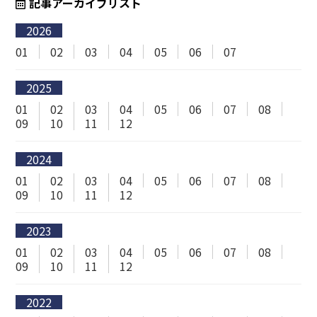
記事アーカイブリスト
2026
01
02
03
04
05
06
07
2025
01
02
03
04
05
06
07
08
09
10
11
12
2024
01
02
03
04
05
06
07
08
09
10
11
12
2023
01
02
03
04
05
06
07
08
09
10
11
12
2022