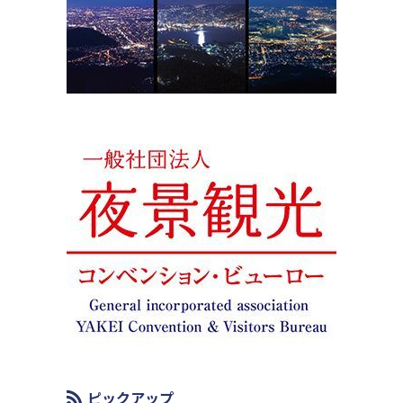
ピックアップ