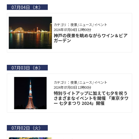
07月04日（木）
カテゴリ： 夜景 / ニュース / イベント
2024年07月04日 12時00分
神戸の夜景を眺めながらワイン＆ビア
ガーデン
07月03日（水）
カテゴリ： 夜景 / ニュース / イベント
2024年07月03日 12時00分
特別ライトアップに加えて七夕を祝う
さまざまなイベントを開催 「東京タワ
ー 七夕まつり 2024」開催
07月02日（火）