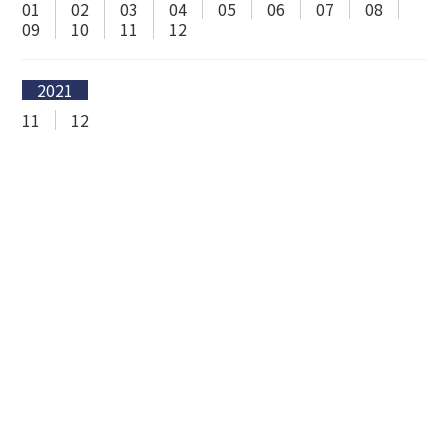
01
02
03
04
05
06
07
08
09
10
11
12
2021
11
12