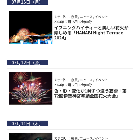
07月15日（月）
カテゴリ： 夜景 / ニュース / イベント
2024年07月15日 12時00分
イブニングハイティーと美しい花火が
楽しめる「HANABI Night Terrace
2024」
07月12日（金）
カテゴリ： 夜景 / ニュース / イベント
2024年07月12日 12時00分
色・形・変化が1発ずつ違う芸術「第
72回伊勢神宮奉納全国花火大会」
07月11日（木）
カテゴリ： 夜景 / ニュース / イベント