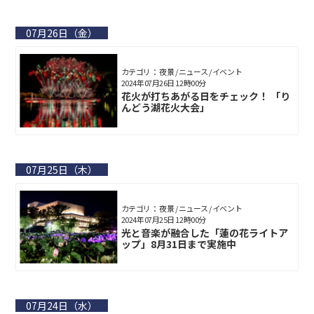
07月26日（金）
カテゴリ： 夜景 / ニュース / イベント
2024年07月26日 12時00分
花火が打ちあがる日をチェック！ 「り
んどう湖花火大会」
07月25日（木）
カテゴリ： 夜景 / ニュース / イベント
2024年07月25日 12時00分
光と音楽が融合した「蓮の花ライトア
ップ」8月31日まで実施中
07月24日（水）