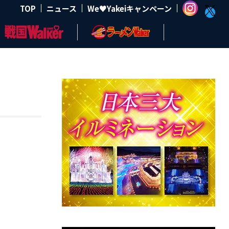
TOP
ニュース
We♥Yakeiキャンペーン