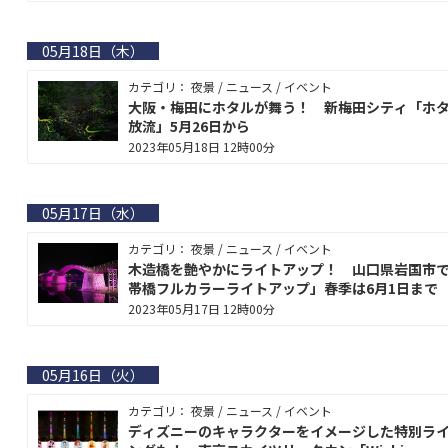
05月18日（木）
カテゴリ： 夜景 / ニュース / イベント
大阪・梅田にホタルが舞う！ 新梅田シティ「ホ
放流」5月26日から
2023年05月18日 12時00分
05月17日（水）
カテゴリ： 夜景 / ニュース / イベント
木造橋を艶やかにライトアップ！ 山口県岩国市
帯橋フルカラーライトアップ」春季は6月1日まで
2023年05月17日 12時00分
05月16日（火）
カテゴリ： 夜景 / ニュース / イベント
ディズニーのキャラクターをイメージした特別ラ