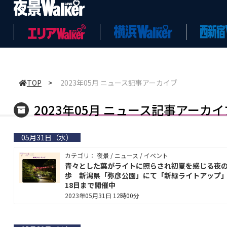
TOP
>
2023年05月 ニュース記事アーカイブ
2023年05月 ニュース記事アーカイ
05月31日（水）
カテゴリ： 夜景 / ニュース / イベント
青々とした葉がライトに照らされ初夏を感じる夜
歩 新潟県「弥彦公園」にて「新緑ライトアップ」
18日まで開催中
2023年05月31日 12時00分