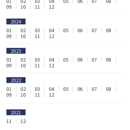
01
02
03
04
05
06
07
08
09
10
11
12
2024
01
02
03
04
05
06
07
08
09
10
11
12
2023
01
02
03
04
05
06
07
08
09
10
11
12
2022
01
02
03
04
05
06
07
08
09
10
11
12
2021
11
12