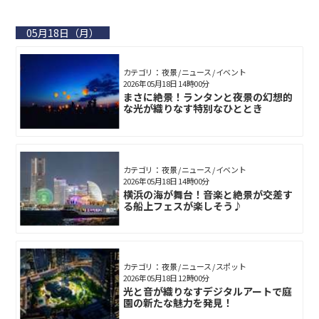
05月18日（月）
カテゴリ： 夜景 / ニュース / イベント
2026年05月18日 14時00分
まさに絶景！ランタンと夜景の幻想的
な光が織りなす特別なひととき
カテゴリ： 夜景 / ニュース / イベント
2026年05月18日 14時00分
横浜の海が舞台！音楽と絶景が交差す
る船上フェスが楽しそう♪
カテゴリ： 夜景 / ニュース / スポット
2026年05月18日 12時00分
光と音が織りなすデジタルアートで庭
園の新たな魅力を発見！