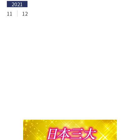
2021
11
12