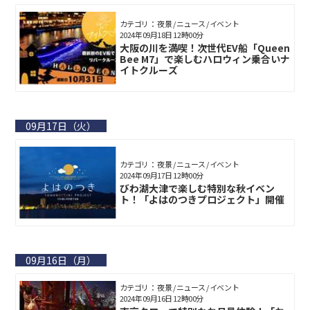
カテゴリ： 夜景 / ニュース / イベント
2024年09月18日 12時00分
大阪の川を満喫！次世代EV船「Queen
Bee M7」で楽しむハロウィン乗合いナ
イトクルーズ
09月17日（火）
カテゴリ： 夜景 / ニュース / イベント
2024年09月17日 12時00分
びわ湖大津で楽しむ特別な秋イベン
ト！「よはのつきプロジェクト」開催
09月16日（月）
カテゴリ： 夜景 / ニュース / イベント
2024年09月16日 12時00分