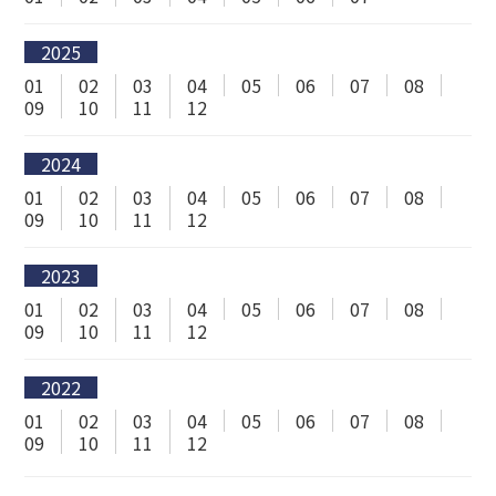
2025
01
02
03
04
05
06
07
08
09
10
11
12
2024
01
02
03
04
05
06
07
08
09
10
11
12
2023
01
02
03
04
05
06
07
08
09
10
11
12
2022
01
02
03
04
05
06
07
08
09
10
11
12