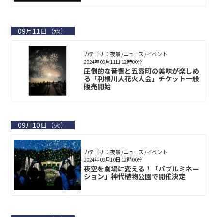
09月11日（水）
カテゴリ： 夜景 / ニュース / イベント
2024年09月11日 12時00分
圧倒的な音響と五霞町の美味が楽しめ
る「利根川大花火大会」チケット一般
販売開始
09月10日（火）
カテゴリ： 夜景 / ニュース / イベント
2024年09月10日 12時00分
夜空を劇場に変える！「バブルミネー
ション」神代植物公園で開催決定