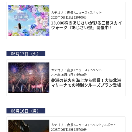
カテゴリ： 夜景 / ニュース / スポット
2025年06月18日 12時00分
13,000株のあじさいが彩る三島スカイ
ウォーク『あじさい祭』開催中！
06月17日（火）
カテゴリ： 夜景 / ニュース / イベント
2025年06月17日 12時00分
夢洲の花火を海上から鑑賞！大阪北港
マリーナでの特別クルーズプラン登場
06月16日（月）
カテゴリ： 夜景 / ニュース / イベント / スポット
2025年06月16日 12時00分