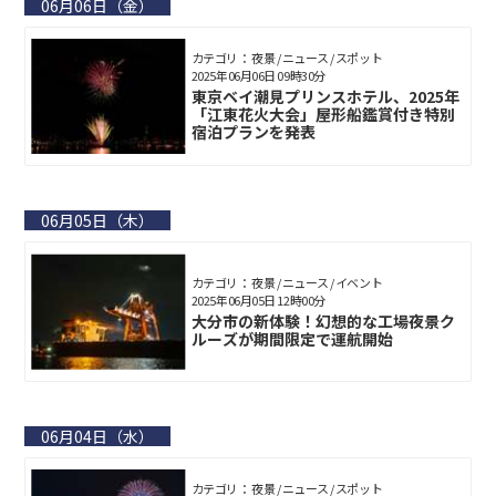
06月06日（金）
カテゴリ： 夜景 / ニュース / スポット
2025年06月06日 09時30分
東京ベイ潮見プリンスホテル、2025年
「江東花火大会」屋形船鑑賞付き特別
宿泊プランを発表
06月05日（木）
カテゴリ： 夜景 / ニュース / イベント
2025年06月05日 12時00分
大分市の新体験！幻想的な工場夜景ク
ルーズが期間限定で運航開始
06月04日（水）
カテゴリ： 夜景 / ニュース / スポット