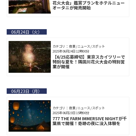
花火大会」鑑賞プランをホテルニュー
オータニが発売開始
06月24日（火）
カテゴリ： 夜景 / ニュース / スポット
2025年06月24日 12時00分
【6/25応募締切】東京スカイツリーで
特別な夏を！隅田川花火大会の特別営
業が開催
06月23日（月）
カテゴリ： 夜景 / ニュース / スポット
2025年06月23日 15時00分
777 THE FARM IMMERSIVE NIGHTが千
葉県で開催！奇跡の夜に没入体験を