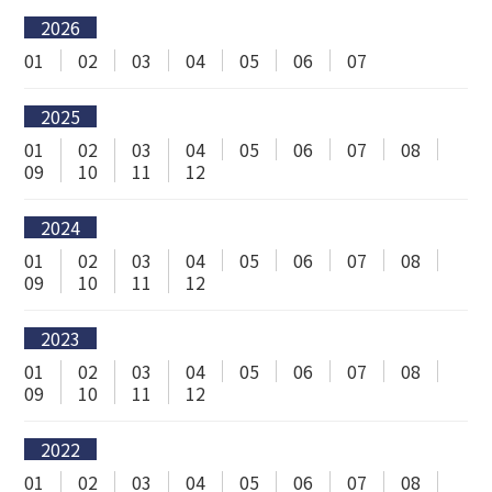
2026
01
02
03
04
05
06
07
2025
01
02
03
04
05
06
07
08
09
10
11
12
2024
01
02
03
04
05
06
07
08
09
10
11
12
2023
01
02
03
04
05
06
07
08
09
10
11
12
2022
01
02
03
04
05
06
07
08