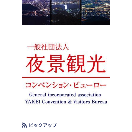
ピックアップ