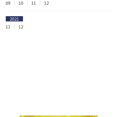
09
10
11
12
2021
11
12