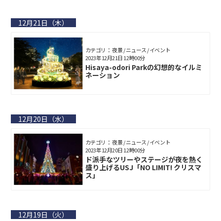
12月21日（木）
カテゴリ： 夜景 / ニュース / イベント
2023年12月21日 12時00分
Hisaya-odori Parkの幻想的なイルミ
ネーション
12月20日（水）
カテゴリ： 夜景 / ニュース / イベント
2023年12月20日 12時00分
ド派手なツリーやステージが夜を熱く
盛り上げるUSJ「NO LIMIT! クリスマ
ス」
12月19日（火）