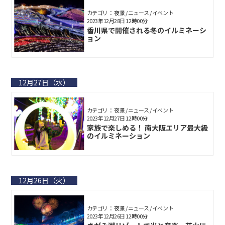
カテゴリ： 夜景 / ニュース / イベント
2023年12月28日 12時00分
香川県で開催される冬のイルミネーシ
ョン
12月27日（水）
カテゴリ： 夜景 / ニュース / イベント
2023年12月27日 12時00分
家族で楽しめる！ 南大阪エリア最大級
のイルミネーション
12月26日（火）
カテゴリ： 夜景 / ニュース / イベント
2023年12月26日 12時00分