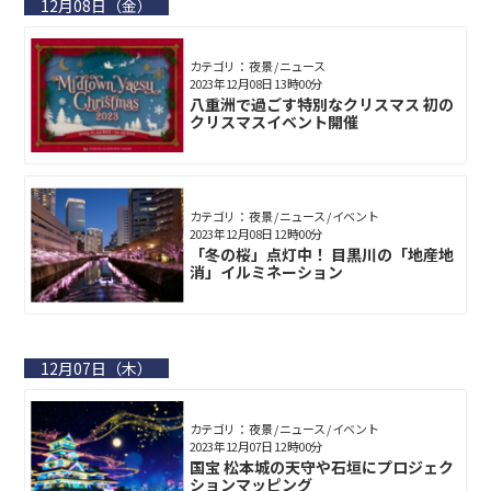
12月08日（金）
カテゴリ： 夜景 / ニュース
2023年12月08日 13時00分
八重洲で過ごす特別なクリスマス 初の
クリスマスイベント開催
カテゴリ： 夜景 / ニュース / イベント
2023年12月08日 12時00分
「冬の桜」点灯中！ 目黒川の「地産地
消」イルミネーション
12月07日（木）
カテゴリ： 夜景 / ニュース / イベント
2023年12月07日 12時00分
国宝 松本城の天守や石垣にプロジェク
ションマッピング