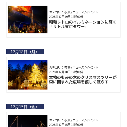
カテゴリ： 夜景 / ニュース / イベント
2023年12月19日 12時00分
昭和レトロのイルミネーションに輝く
「リトル東京タワー」
12月18日（月）
カテゴリ： 夜景 / ニュース / イベント
2023年12月18日 12時00分
本物のもみの木のクリスマスツリーが
森に囲まれた広場を優しく照らす
12月15日（金）
カテゴリ： 夜景 / ニュース / イベント
2023年12月15日 12時00分