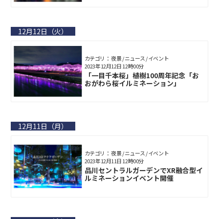
12月12日（火）
カテゴリ： 夜景 / ニュース / イベント
2023年12月12日 12時00分
「一目千本桜」植樹100周年記念「お
おがわら桜イルミネーション」
12月11日（月）
カテゴリ： 夜景 / ニュース / イベント
2023年12月11日 12時00分
品川セントラルガーデンでXR融合型イ
ルミネーションイベント開催