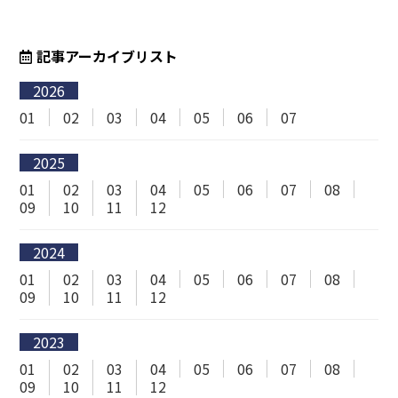
記事アーカイブリスト
2026
01
02
03
04
05
06
07
2025
01
02
03
04
05
06
07
08
09
10
11
12
2024
01
02
03
04
05
06
07
08
09
10
11
12
2023
01
02
03
04
05
06
07
08
09
10
11
12