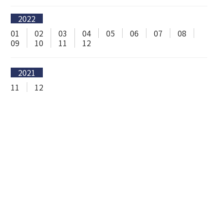
2022
01
02
03
04
05
06
07
08
09
10
11
12
2021
11
12