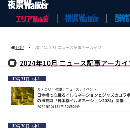
TOP
>
2024年10月 ニュース記事アーカイブ
2024年10月 ニュース記事アーカイ
10月31日（木）
カテゴリ： 夜景 / ニュース / イベント
日本橋で心躍るイルミネーションとジャズのコラ
の風物詩「日本橋イルミネーション2024」開催
2024年10月31日 12時00分
10月30日（水）