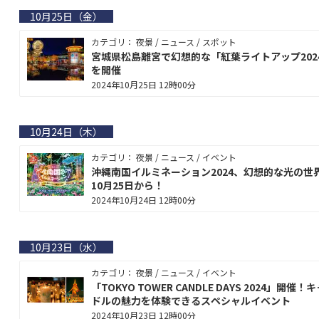
10月25日（金）
カテゴリ： 夜景 / ニュース / スポット
宮城県松島離宮で幻想的な「紅葉ライトアップ202
を開催
2024年10月25日 12時00分
10月24日（木）
カテゴリ： 夜景 / ニュース / イベント
沖縄南国イルミネーション2024、幻想的な光の世
10月25日から！
2024年10月24日 12時00分
10月23日（水）
カテゴリ： 夜景 / ニュース / イベント
「TOKYO TOWER CANDLE DAYS 2024」開催！
ドルの魅力を体験できるスペシャルイベント
2024年10月23日 12時00分