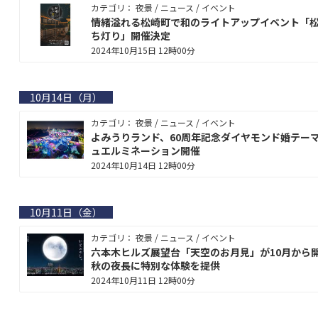
カテゴリ： 夜景 / ニュース / イベント
情緒溢れる松崎町で和のライトアップイベント「
ち灯り」開催決定
2024年10月15日 12時00分
10月14日（月）
カテゴリ： 夜景 / ニュース / イベント
よみうりランド、60周年記念ダイヤモンド婚テー
ュエルミネーション開催
2024年10月14日 12時00分
10月11日（金）
カテゴリ： 夜景 / ニュース / イベント
六本木ヒルズ展望台「天空のお月見」が10月から
秋の夜長に特別な体験を提供
2024年10月11日 12時00分