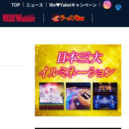
TOP
ニュース
We♥Yakeiキャンペーン