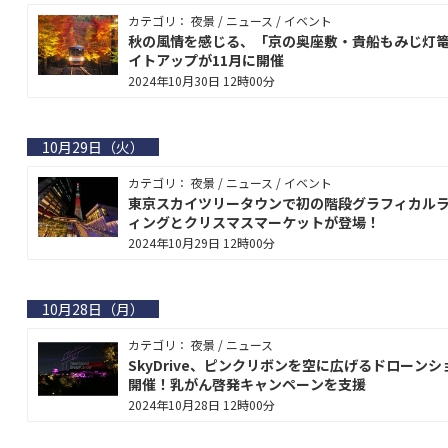
カテゴリ： 夜景 / ニュース / イベント
秋の風情を感じる、「京の奥座敷・貴船もみじ灯
イトアップが11月に開催
2024年10月30日 12時00分
10月29日（火）
カテゴリ： 夜景 / ニュース / イベント
東京スカイツリータウンで初の階段グラフィカル
ィングとクリスマスマーケットが登場！
2024年10月29日 12時00分
10月28日（月）
カテゴリ： 夜景 / ニュース
SkyDrive、ピンクリボンを空に広げるドローンシ
開催！乳がん啓発キャンペーンを支援
2024年10月28日 12時00分