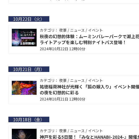
10月22日（火）
カテゴリ： 夜景 / ニュース / イベント
秋夜の幻想的体験：ムーミンバレーパークで湖上
ライトアップを楽しむ特別ナイトパス登場！
2024年10月22日 12時00分
10月21日（月）
カテゴリ： 夜景 / ニュース / イベント
祐徳稲荷神社が光輝く「狐の嫁入り」イベント開
の夜を幻想的に彩る
2024年10月21日 12時00分
10月18日（金）
カテゴリ： 夜景 / ニュース / イベント
神戸を彩る5日間！『みなとHANABI-2024-』開催