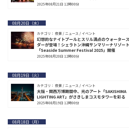
2025年08月21日 12時00分
08月20日（水）
カテゴリ： 夜景 / ニュース / イベント
幻想的なナイトプールとスリル満点のウォーター
ダーが登場！シェラトン沖縄サンマリーナリゾー
「Seaside Summer Festival 2025」開催
2025年08月20日 12時00分
08月19日（火）
カテゴリ： 夜景 / ニュース / イベント
大阪・関西万博期間中、光のアート「SAKISHIMA
LIGHTING ART」がさきしまコスモタワーを彩る
2025年08月19日 12時00分
08月18日（月）