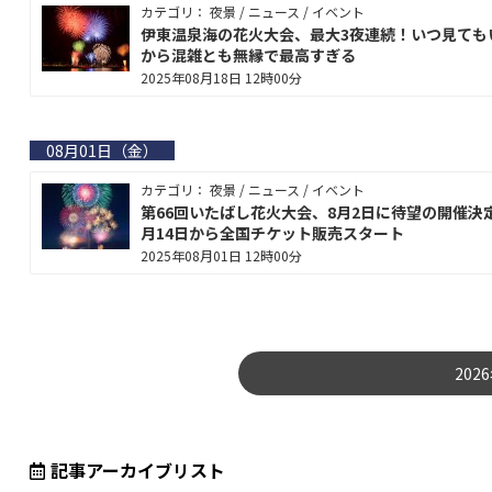
カテゴリ： 夜景 / ニュース / イベント
伊東温泉海の花火大会、最大3夜連続！いつ見ても
から混雑とも無縁で最高すぎる
2025年08月18日 12時00分
08月01日（金）
カテゴリ： 夜景 / ニュース / イベント
第66回いたばし花火大会、8月2日に待望の開催決
月14日から全国チケット販売スタート
2025年08月01日 12時00分
202
記事アーカイブリスト