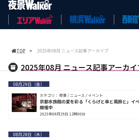
TOP
>
2025年08月 ニュース記事アーカイブ
2025年08月 ニュース記事アーカイ
08月29日（金）
カテゴリ： 夜景 / ニュース / イベント
京都水族館の夏を彩る「くらげと傘と風鈴と」イ
開催中
2025年08月29日 12時00分
08月28日（木）