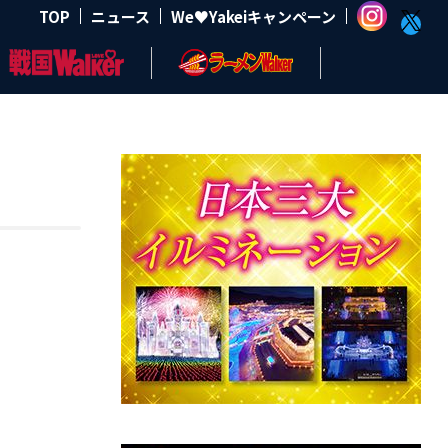
TOP
ニュース
We♥Yakeiキャンペーン