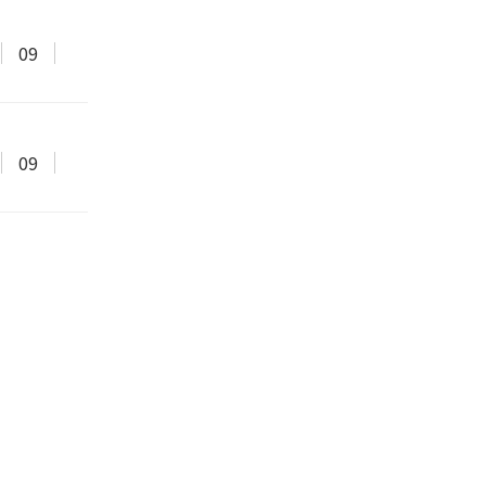
09
09