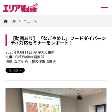
TOP
ニュース
【動画あり】 「なごやめし」フードダイバーシ
ティ対応セミナーをレポート！
2025年03月11日 09時00分更新
文● LOVEWalker編集部
提供: なごやめし普及促進協議会