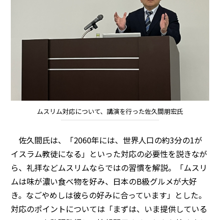
ムスリム対応について、講演を行った佐久間朋宏氏
佐久間氏は、「2060年には、世界人口の約3分の1が
イスラム教徒になる」といった対応の必要性を説きなが
ら、礼拝などムスリムならではの習慣を解説。「ムスリ
ムは味が濃い食べ物を好み、日本のB級グルメが大好
き。なごやめしは彼らの好みに合っています」とした。
対応のポイントについては「まずは、いま提供している