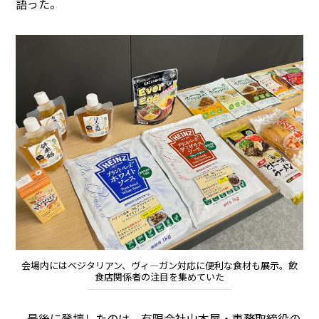
語った。
会場内にはベジタリアン、ヴィ―ガン対応に便利な食材も展示。飲
食店関係者の注目を集めていた
最後に登壇したのは、有限会社山本屋・専務取締役の