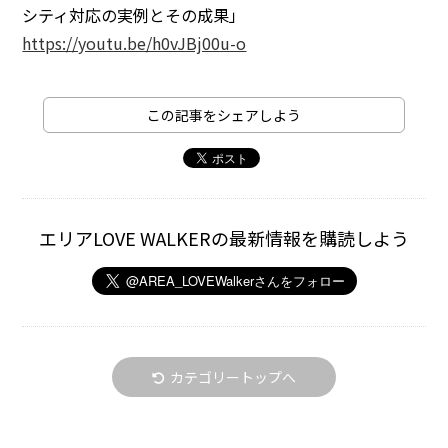
シティ対応の実例とその成果」
https://youtu.be/h0vJBj00u-o
この記事をシェアしよう
エリアLOVE WALKERの最新情報を購読しよう
カテゴリートップへ