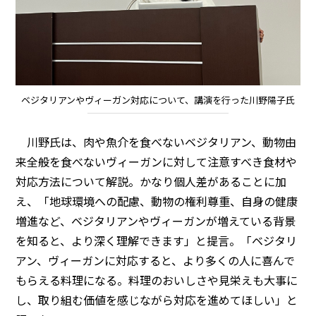
ベジタリアンやヴィーガン対応について、講演を行った川野陽子氏
川野氏は、肉や魚介を食べないベジタリアン、動物由
来全般を食べないヴィーガンに対して注意すべき食材や
対応方法について解説。かなり個人差があることに加
え、「地球環境への配慮、動物の権利尊重、自身の健康
増進など、ベジタリアンやヴィーガンが増えている背景
を知ると、より深く理解できます」と提言。「ベジタリ
アン、ヴィーガンに対応すると、より多くの人に喜んで
もらえる料理になる。料理のおいしさや見栄えも大事に
し、取り組む価値を感じながら対応を進めてほしい」と