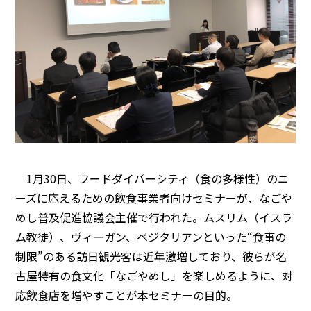
1月30日、フードダイバーシティ（食の多様性）のニ
ーズに応えるための飲食事業者向けセミナーが、なごや
めし普及促進協議会主催で行われた。ムスリム（イスラ
ム教徒）、ヴィーガン、ベジタリアンといった“食事の
制限”のある訪日観光客は近年激増しており、彼らが名
古屋特有の食文化「なごやめし」を楽しめるように、対
応飲食店を増やすことが本セミナーの目的。