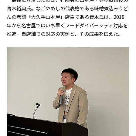
青木裕典氏。なごやめしの代表格である味噌煮込みうど
んの老舗「大久手山本屋」店主である青木氏は、2018
年から名古屋ではいち早くフードダイバーシティ対応を
推進。自店舗での対応の実例と、その成果を伝えた。