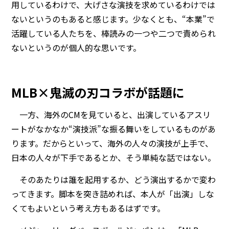
用しているわけで、大げさな演技を求めているわけでは
ないというのもあると感じます。少なくとも、“本業”で
活躍している人たちを、棒読みの一つや二つで責められ
ないというのが個人的な思いです。
MLB×鬼滅の刃コラボが話題に
一方、海外のCMを見ていると、出演しているアスリ
ートがなかなか“演技派”な振る舞いをしているものがあ
ります。だからといって、海外の人々の演技が上手で、
日本の人々が下手であるとか、そう単純な話ではない。
そのあたりは誰を起用するか、どう演出するかで変わ
ってきます。脚本を突き詰めれば、本人が「出演」しな
くてもよいという考え方もあるはずです。