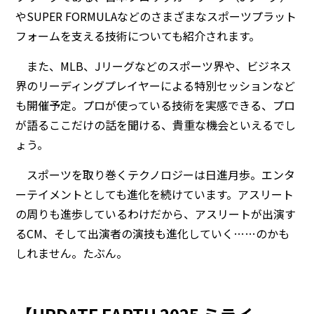
やSUPER FORMULAなどのさまざまなスポーツプラット
フォームを支える技術についても紹介されます。
また、MLB、Jリーグなどのスポーツ界や、ビジネス
界のリーディングプレイヤーによる特別セッションなど
も開催予定。プロが使っている技術を実感できる、プロ
が語るここだけの話を聞ける、貴重な機会といえるでし
ょう。
スポーツを取り巻くテクノロジーは日進月歩。エンタ
ーテイメントとしても進化を続けています。アスリート
の周りも進歩しているわけだから、アスリートが出演す
るCM、そして出演者の演技も進化していく……のかも
しれません。たぶん。