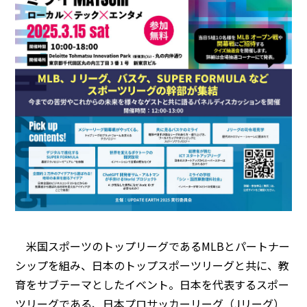
米国スポーツのトップリーグであるMLBとパートナー
シップを組み、日本のトップスポーツリーグと共に、教
育をサブテーマとしたイベント。日本を代表するスポー
ツリーグである、日本プロサッカーリーグ（Jリーグ）