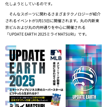
化しようとしているのです。
そんなスポーツに関わるさまざまテクノロジーが紹介
されるイベントが3月15日に開催されます。丸の内新東
京ビルおよび丸の内仲通りを中心に開催される
「UPDATE EARTH 2025ミライMATSURI」です。