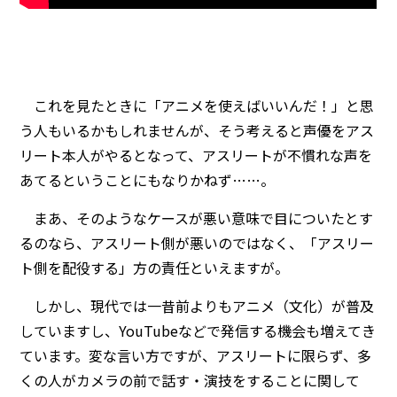
これを見たときに「アニメを使えばいいんだ！」と思
う人もいるかもしれませんが、そう考えると声優をアス
リート本人がやるとなって、アスリートが不慣れな声を
あてるということにもなりかねず……。
まあ、そのようなケースが悪い意味で目についたとす
るのなら、アスリート側が悪いのではなく、「アスリー
ト側を配役する」方の責任といえますが。
しかし、現代では一昔前よりもアニメ（文化）が普及
していますし、YouTubeなどで発信する機会も増えてき
ています。変な言い方ですが、アスリートに限らず、多
くの人がカメラの前で話す・演技をすることに関して