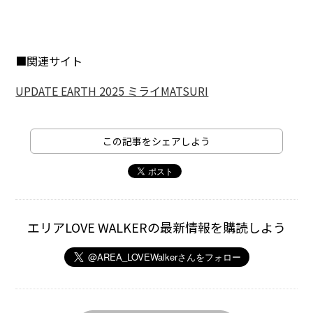
■関連サイト
UPDATE EARTH 2025 ミライMATSURI
この記事をシェアしよう
エリアLOVE WALKERの最新情報を購読しよう