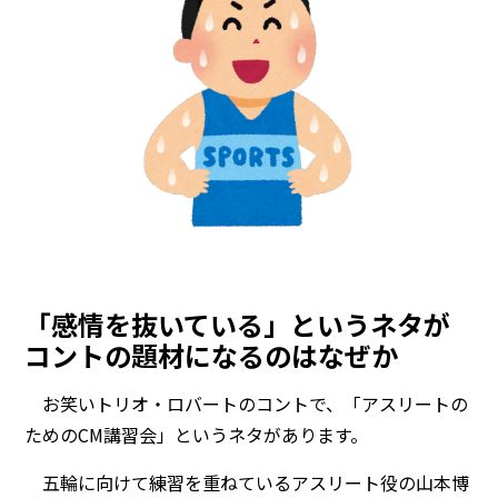
「感情を抜いている」というネタが
コントの題材になるのはなぜか
お笑いトリオ・ロバートのコントで、「アスリートの
ためのCM講習会」というネタがあります。
五輪に向けて練習を重ねているアスリート役の山本博