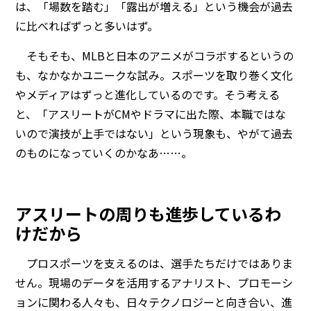
は、「場数を踏む」「露出が増える」という機会が過去
に比べればずっと多いはず。
そもそも、MLBと日本のアニメがコラボするというの
も、なかなかユニークな試み。スポーツを取り巻く文化
やメディアはずっと進化しているのです。そう考える
と、「アスリートがCMやドラマに出た際、本職ではな
いので演技が上手ではない」という現象も、やがて過去
のものになっていくのかなあ……。
アスリートの周りも進歩しているわ
けだから
プロスポーツを支えるのは、選手たちだけではありま
せん。現場のデータを活用するアナリスト、プロモーシ
ョンに関わる人々も、日々テクノロジーと向き合い、進