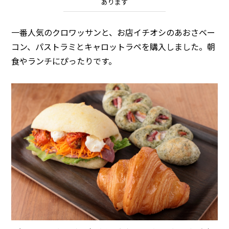
あります
一番人気のクロワッサンと、お店イチオシのあおさベー
コン、パストラミとキャロットラペを購入しました。朝
食やランチにぴったりです。