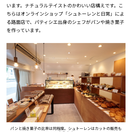
います。ナチュラルテイストのかわいい店構えです。こ
ちらはオンラインショップ「シュトーレンと日常」によ
る路面店で、パティシエ出身のシェフがパンや焼き菓子
を作っています。
パンと焼き菓子の比率は同程度。シュトーレンはカットの販売も