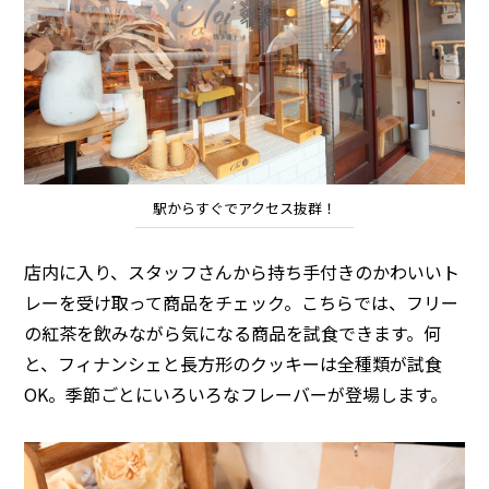
駅からすぐでアクセス抜群！
店内に入り、スタッフさんから持ち手付きのかわいいト
レーを受け取って商品をチェック。こちらでは、フリー
の紅茶を飲みながら気になる商品を試食できます。何
と、フィナンシェと長方形のクッキーは全種類が試食
OK。季節ごとにいろいろなフレーバーが登場します。