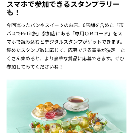
スマホで参加できるスタンプラリー
も！
今回巡ったパンやスイーツのお店、6店舗を含めた「市
バスでPetit旅」参加店にある「専用ＱＲコード」をス
マホで読み込むとデジタルスタンプがゲットできます。
集めたスタンプ数に応じて、応募できる賞品が決定。た
くさん集めると、より豪華な賞品に応募できます。ぜひ
参加してみてくださいね！