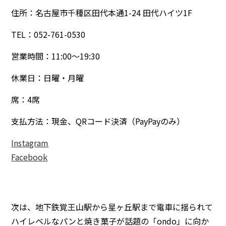
住所：名古屋市千種区田代本通1-24 田代ハイツ1F
TEL：052-761-0530
営業時間：11:00～19:30
休業日：日曜・月曜
席：4席
支払方法：現金、QRコード決済（PayPayのみ）
Instagram
Facebook
次は、地下鉄覚王山駅から星ヶ丘駅まで電車に揺られて
ハイレベルなパンと焼き菓子が話題の「ondo」に向か