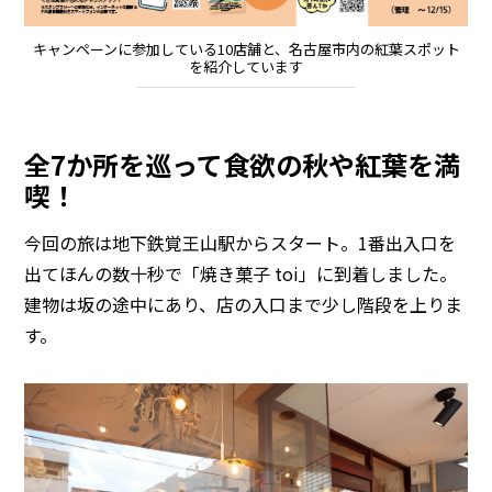
キャンペーンに参加している10店舗と、名古屋市内の紅葉スポット
を紹介しています
全7か所を巡って食欲の秋や紅葉を満
喫！
今回の旅は地下鉄覚王山駅からスタート。1番出入口を
出てほんの数十秒で「焼き菓子 toi」に到着しました。
建物は坂の途中にあり、店の入口まで少し階段を上りま
す。