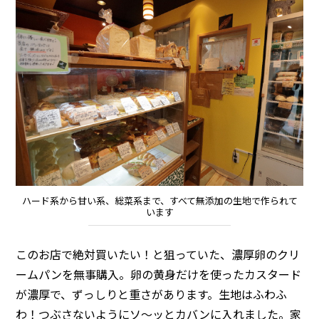
ハード系から甘い系、総菜系まで、すべて無添加の生地で作られて
います
このお店で絶対買いたい！と狙っていた、濃厚卵のクリ
ームパンを無事購入。卵の黄身だけを使ったカスタード
が濃厚で、ずっしりと重さがあります。生地はふわふ
わ！つぶさないようにソ～ッとカバンに入れました。家