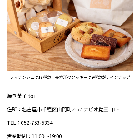
フィナンシェは13種類、長方形のクッキーは9種類がラインナップ
焼き菓子 toi
住所：名古屋市千種区山門町2-67 ナビオ覚王山1F
TEL：052-753-5334
営業時間：11:00～19:00