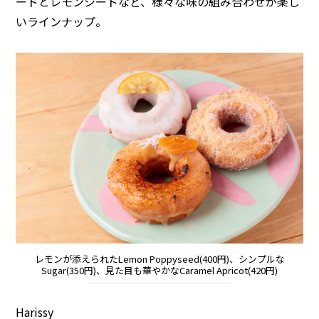
ードとレモンシードなど、様々な味の組み合わせが楽し
いラインナップ。
レモンが添えられたLemon Poppyseed(400円)、シンプルな
Sugar(350円)、見た目も華やかなCaramel Apricot(420円)
Harissy