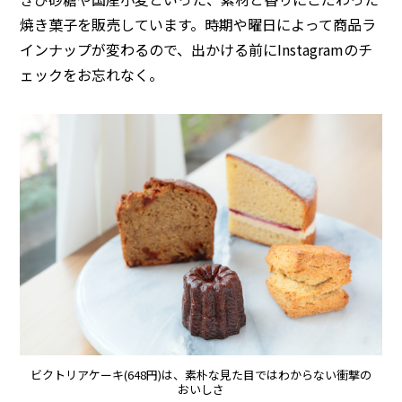
焼き菓子を販売しています。時期や曜日によって商品ラ
インナップが変わるので、出かける前にInstagramのチ
ェックをお忘れなく。
ビクトリアケーキ(648円)は、素朴な見た目ではわからない衝撃の
おいしさ