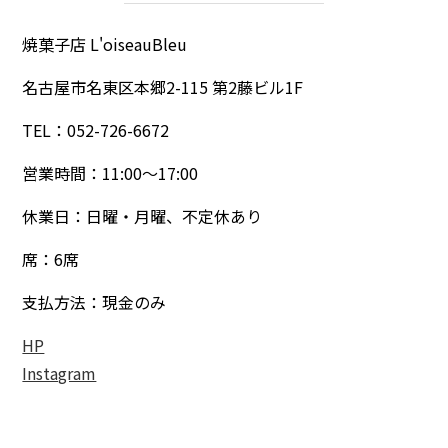
焼菓子店 L'oiseauBleu
名古屋市名東区本郷2-115 第2藤ビル1F
TEL：052-726-6672
営業時間：11:00～17:00
休業日：日曜・月曜、不定休あり
席：6席
支払方法：現金のみ
HP
Instagram