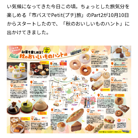
い気候になってきた今日この頃。ちょっとした旅気分を
楽しめる「市バスでPetit(プチ)旅」のPart2が10月10日
からスタートしたので、「秋のおいしいものハント」に
出かけてきました。