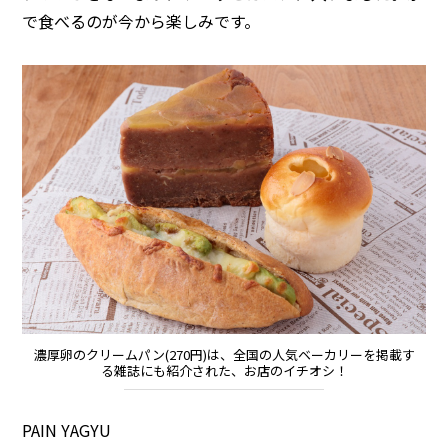
で食べるのが今から楽しみです。
濃厚卵のクリームパン(270円)は、全国の人気ベーカリーを掲載す
る雑誌にも紹介された、お店のイチオシ！
PAIN YAGYU