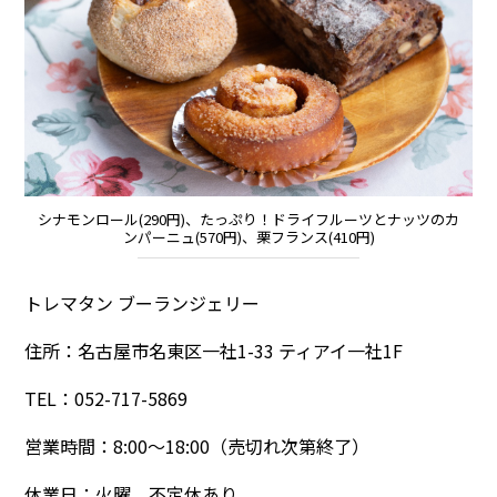
シナモンロール(290円)、たっぷり！ドライフルーツとナッツのカ
ンパーニュ(570円)、栗フランス(410円)
トレマタン ブーランジェリー
住所：名古屋市名東区一社1-33 ティアイ一社1F
TEL：052-717-5869
営業時間：8:00～18:00（売切れ次第終了）
休業日：火曜、不定休あり