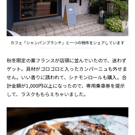
カフェ「シャンパンブランチ」と一つの物件をシェアしています
秋冬限定の栗フランスが店頭に並んでいたので、迷わず
ゲット。具材がゴロゴロと入ったカンパーニュも外せま
せん。いい香りに誘われて、シナモンロールも購入。合
計金額が1,000円以上になったので、専用乗車券を提示
して、ラスクももらえちゃいました。