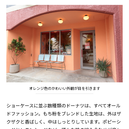
オレンジ色のかわいい外観が目を引きます
ショーケースに並ぶ数種類のドーナツは、すべてオール
ドファッション。もち粉をブレンドした生地は、外はザ
クザクと香ばしく、中はしっとりしています。ポピーシ