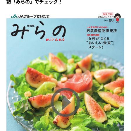
誌「みらの」でチェック！