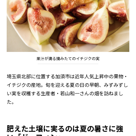
果汁が滴る摘みたてのイチジクの実
埼玉県北部に位置する加須市は近年人気上昇中の果物・
イチジクの産地。旬を迎える夏の日の早朝、みずみずし
い実を収穫する生産者・若山和一さんの畑を訪ねまし
た。
肥えた土壌に実るのは夏の暑さに強