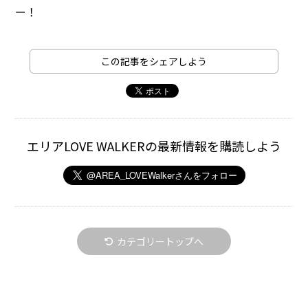
ー！
この記事をシェアしよう
エリアLOVE WALKERの最新情報を購読しよう
カテゴリートップへ