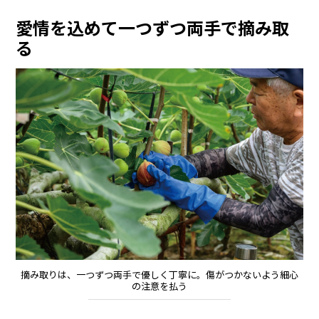
愛情を込めて一つずつ両手で摘み取
る
摘み取りは、一つずつ両手で優しく丁寧に。傷がつかないよう細心
の注意を払う