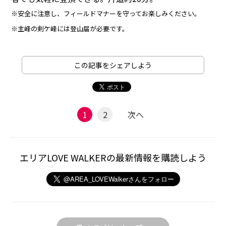
※安全に注意し、フィールドマナーを守ってお楽しみください。
※主峰の剣ケ峰には登山届が必要です。
この記事をシェアしよう
1
2
次へ
エリアLOVE WALKERの最新情報を購読しよう