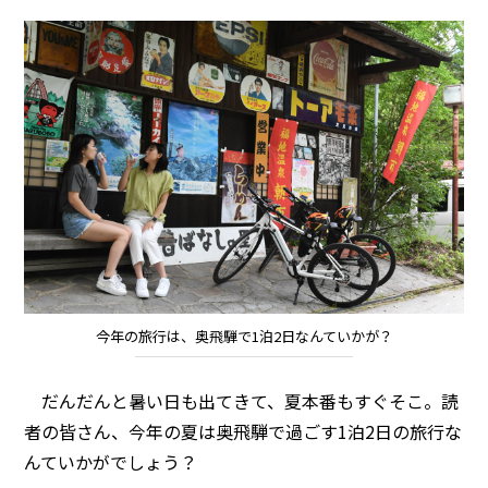
今年の旅行は、奥飛騨で1泊2日なんていかが？
だんだんと暑い日も出てきて、夏本番もすぐそこ。読
者の皆さん、今年の夏は奥飛騨で過ごす1泊2日の旅行な
んていかがでしょう？