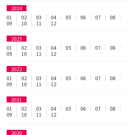
2024
01
02
03
04
05
06
07
08
09
10
11
12
2023
01
02
03
04
05
06
07
08
09
10
11
12
2022
01
02
03
04
05
06
07
08
09
10
11
12
2021
01
02
03
04
05
06
07
08
09
10
11
12
2020