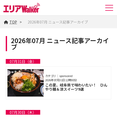
TOP
2026年07月 ニュース記事アーカイブ
2026年07月 ニュース記事アーカイ
ブ
07月31日（金）
カテゴリ： sponsored
2026年07月31日 12時00分
この夏、岐阜県で味わいたい！ ひん
やり麺＆涼スイーツ9選
07月30日（木）