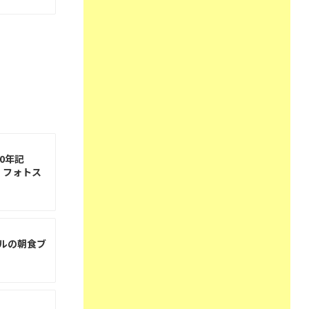
0年記
」フォトス
ルの朝食ブ