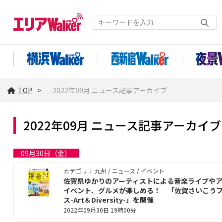
TOP
2022年09月 ニュース記事アーカイブ
2022年09月 ニュース記事アーカイブ
09月30日（金）
カテゴリ： 九州 / ニュース / イベント
佐賀県ゆかりのアーティストによる音楽ライブや
イベント、グルメが楽しめる！ 「佐賀さいこう
ス-Art＆Diversity-」を開催
2022年09月30日 19時00分