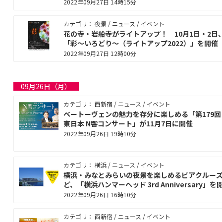
2022年09月27日 14時15分
カテゴリ： 夜景 / ニュース / イベント
花の寺・岩船寺がライトアップ！ 10月1日・2日
「彩～いろどり～（ライトアップ2022）」を開催
2022年09月27日 12時00分
09月26日（月）
カテゴリ： 西新宿 / ニュース / イベント
ベートーヴェンの魅力を存分に楽しめる「第179回 
東日本 N響コンサート」が11月7日に開催
2022年09月26日 19時10分
カテゴリ： 横浜 / ニュース / イベント
横浜・みなとみらいの夜景を楽しめるビアクルー
ど、「横浜ハンマーヘッド 3rd Anniversary」を
2022年09月26日 16時10分
カテゴリ： 西新宿 / ニュース / イベント