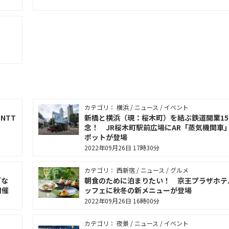
、
カテゴリ： 横浜 / ニュース / イベント
NTT
新橋と横浜（現：桜木町）を結ぶ鉄道開業15
念！ JR桜木町駅前広場にAR「蒸気機関車
ポットが登場
2022年09月26日 17時30分
カテゴリ： 西新宿 / ニュース / グルメ
ズな
朝食のために泊まりたい！ 京王プラザホテ
開催
ッフェに秋冬の新メニューが登場
2022年09月26日 16時00分
カテゴリ： 夜景 / ニュース / イベント